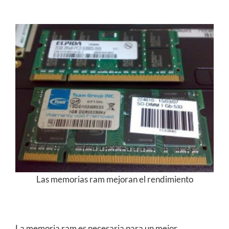
Las memorias ram mejoran el rendimiento
La memoria ram es necesaria para un mejor