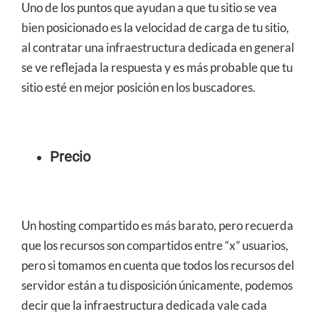
Uno de los puntos que ayudan a que tu sitio se vea
bien posicionado es la velocidad de carga de tu sitio,
al contratar una infraestructura dedicada en general
se ve reflejada la respuesta y es más probable que tu
sitio esté en mejor posición en los buscadores.
Precio
Un hosting compartido es más barato, pero recuerda
que los recursos son compartidos entre “x” usuarios,
pero si tomamos en cuenta que todos los recursos del
servidor están a tu disposición únicamente, podemos
decir que la infraestructura dedicada vale cada