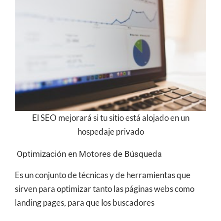
El SEO mejorará si tu sitio está alojado en un
hospedaje privado
Optimización en Motores de Búsqueda
Es un conjunto de técnicas y de herramientas que
sirven para optimizar tanto las páginas webs como
landing pages, para que los buscadores