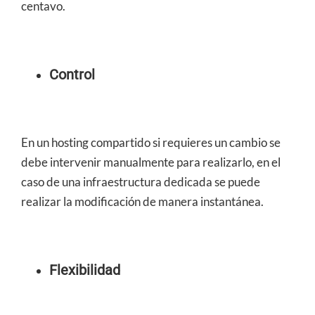
centavo.
Control
En un hosting compartido si requieres un cambio se
debe intervenir manualmente para realizarlo, en el
caso de una infraestructura dedicada se puede
realizar la modificación de manera instantánea.
Flexibilidad