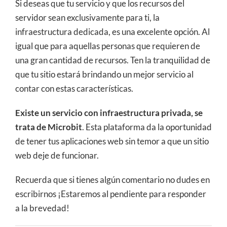
Si deseas que tu servicio y que los recursos del
servidor sean exclusivamente para ti, la
infraestructura dedicada, es una excelente opción. Al
igual que para aquellas personas que requieren de
una gran cantidad de recursos. Ten la tranquilidad de
que tu sitio estará brindando un mejor servicio al
contar con estas características.
Existe un servicio con infraestructura privada, se
trata de
Microbit
. Esta plataforma da la oportunidad
de tener tus aplicaciones web sin temor a que un sitio
web deje de funcionar.
Recuerda que si tienes algún comentario no dudes en
escribirnos ¡Estaremos al pendiente para responder
a la brevedad!