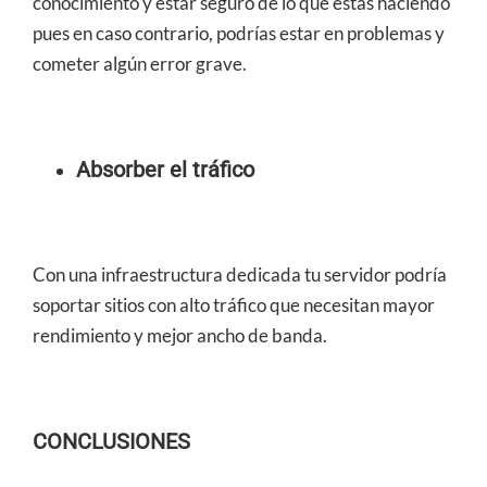
conocimiento y estar seguro de lo que estás haciendo
pues en caso contrario, podrías estar en problemas y
cometer algún error grave.
Absorber el tráfico
Con una infraestructura dedicada tu servidor podría
soportar sitios con alto tráfico que necesitan mayor
rendimiento y mejor ancho de banda.
CONCLUSIONES