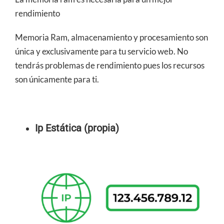
rendimiento
Memoria Ram, almacenamiento y procesamiento son
única y exclusivamente para tu servicio web. No
tendrás problemas de rendimiento pues los recursos
son únicamente para ti.
Ip Estática (propia)