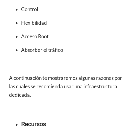
Control
Flexibilidad
Acceso Root
Absorber el tráfico
A continuación te mostraremos algunas razones por
las cuales se recomienda usar una infraestructura
dedicada.
Recursos