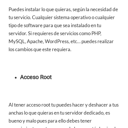
Puedes instalar lo que quieras, según la necesidad de
tu servicio. Cualquier sistema operativo o cualquier
tipo de software para que sea instalado en tu
servidor. Si requieres de servicios como PHP,
MySQL, Apache, WordPress, etc… puedes realizar
los cambios que este requiera.
Acceso Root
Al tener acceso root tu puedes hacer y deshacer a tus
anchas lo que quieras en tu servidor dedicado, es
bueno y malo pues para ello debes tener