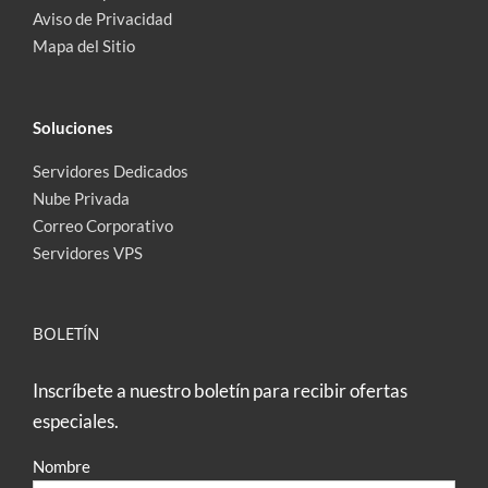
Aviso de Privacidad
Mapa del Sitio
Soluciones
Servidores Dedicados
Nube Privada
Correo Corporativo
Servidores VPS
BOLETÍN
Inscríbete a nuestro boletín para recibir ofertas
especiales.
Nombre