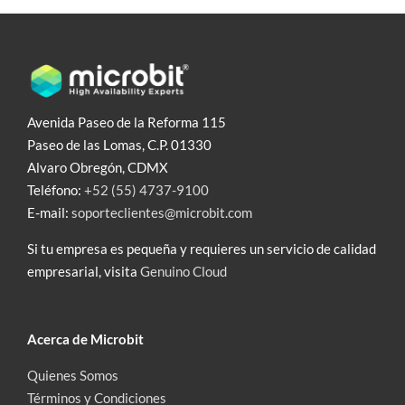
Avenida Paseo de la Reforma 115
Paseo de las Lomas, C.P. 01330
Alvaro Obregón, CDMX
Teléfono:
+52 (55) 4737-9100
E-mail:
soporteclientes@microbit.com
Si tu empresa es pequeña y requieres un servicio de calidad
empresarial, visita
Genuino Cloud
Acerca de Microbit
Quienes Somos
Términos y Condiciones