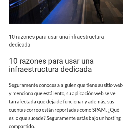
10 razones para usar una infraestructura
dedicada
10 razones para usar una
infraestructura dedicada
Seguramente conoces a alguien que tiene su sitio web
y menciona que está lento, su aplicación web se ve
tan afectada que deja de funcionar y además, sus
cuentas correo están reportadas como SPAM. ¿Qué
es lo que sucede? Seguramente estás bajo un hosting
compartido.