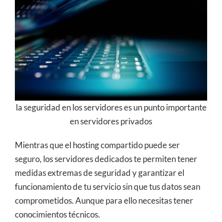
la seguridad en los servidores es un punto importante
en servidores privados
Mientras que el hosting compartido puede ser
seguro, los servidores dedicados te permiten tener
medidas extremas de seguridad y garantizar el
funcionamiento de tu servicio sin que tus datos sean
comprometidos. Aunque para ello necesitas tener
conocimientos técnicos.