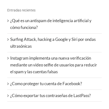
Entradas recientes
¿Qué es un antispam de inteligencia artificial y
cómo funciona?
Surfing Attack, hacking a Google y Siri por ondas
ultrasónicas
Instagram implementa una nueva verificación
mediante un video selfie de usuarios para reducir
el spam y las cuentas falsas
¿Como proteger tu cuenta de Facebook?
¿Cómo exportar tus contraseñas de LastPass?