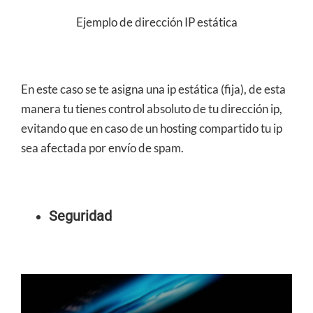
Ejemplo de dirección IP estática
En este caso se te asigna una ip estática (fija), de esta
manera tu tienes control absoluto de tu dirección ip,
evitando que en caso de un hosting compartido tu ip
sea afectada por envío de spam.
Seguridad