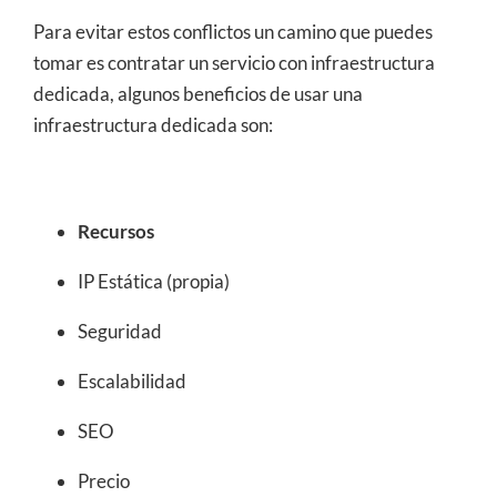
Para evitar estos conflictos un camino que puedes
tomar es contratar un servicio con infraestructura
dedicada, algunos beneficios de usar una
infraestructura dedicada son:
Recursos
IP Estática (propia)
Seguridad
Escalabilidad
SEO
Precio