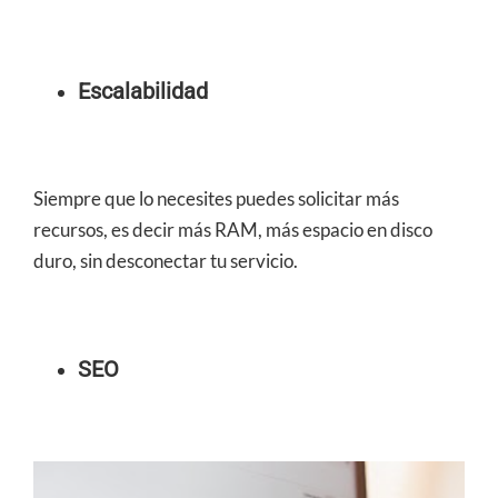
Escalabilidad
Siempre que lo necesites puedes solicitar más
recursos, es decir más RAM, más espacio en disco
duro, sin desconectar tu servicio.
SEO