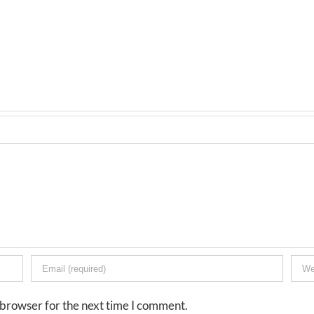
 browser for the next time I comment.