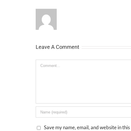
Leave A Comment
Comment
Save my name, email, and website in this