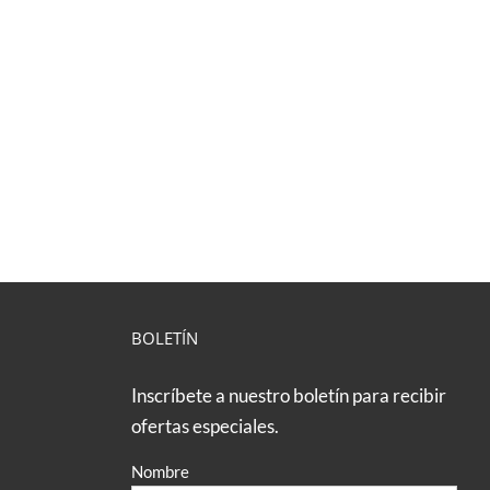
BOLETÍN
Inscríbete a nuestro boletín para recibir
ofertas especiales.
Nombre