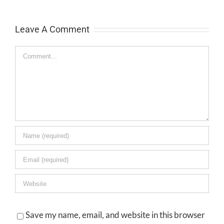
Leave A Comment
Comment
Save my name, email, and website in this browser