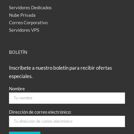
Servidores Dedicados
Nube Privada
Correo Corporativo
Servidores VPS
BOLETÍN
Inscríbete a nuestro boletín para recibir ofertas
especiales.
Nombre
Dirección de correo electrónico: