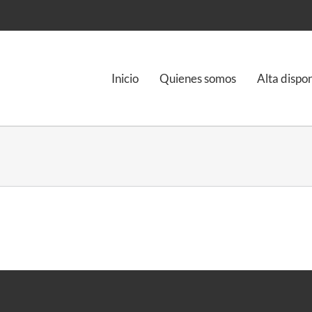
Inicio
Quienes somos
Alta dispo