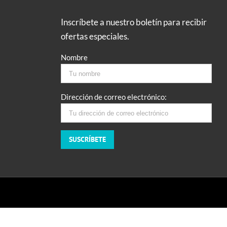
Inscríbete a nuestro boletín para recibir
ofertas especiales.
Nombre
Dirección de correo electrónico: