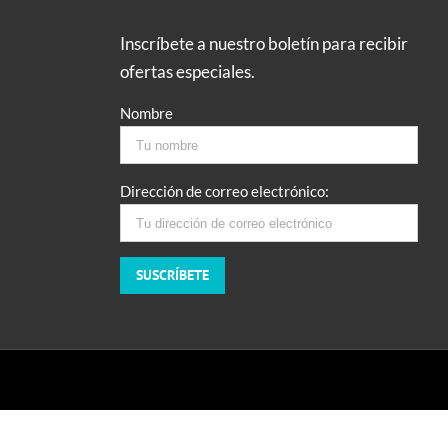
Inscríbete a nuestro boletín para recibir
ofertas especiales.
Nombre
Dirección de correo electrónico: