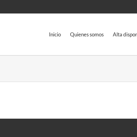
Inicio
Quienes somos
Alta dispo