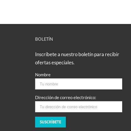
BOLETÍN
Inscríbete a nuestro boletín para recibir
ofertas especiales.
Nombre
Dirección de correo electrónico: