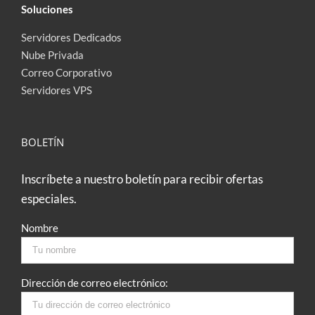
Soluciones
Servidores Dedicados
Nube Privada
Correo Corporativo
Servidores VPS
BOLETÍN
Inscríbete a nuestro boletín para recibir ofertas
especiales.
Nombre
Dirección de correo electrónico: