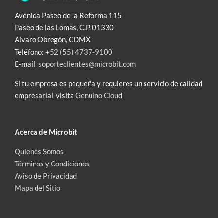
Avenida Paseo de la Reforma 115
Paseo de las Lomas, C.P. 01330
Alvaro Obregón, CDMX
Teléfono:
+52 (55) 4737-9100
E-mail:
soporteclientes@microbit.com
Si tu empresa es pequeña y requieres un servicio de calidad
empresarial, visita
Genuino Cloud
Acerca de Microbit
Quienes Somos
Términos y Condiciones
Aviso de Privacidad
Mapa del Sitio