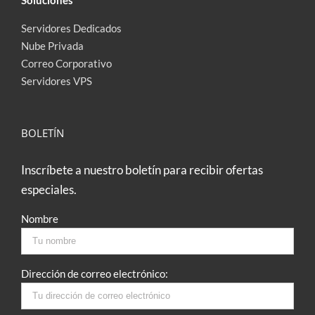
Servidores Dedicados
Nube Privada
Correo Corporativo
Servidores VPS
BOLETÍN
Inscríbete a nuestro boletín para recibir ofertas
especiales.
Nombre
Dirección de correo electrónico: