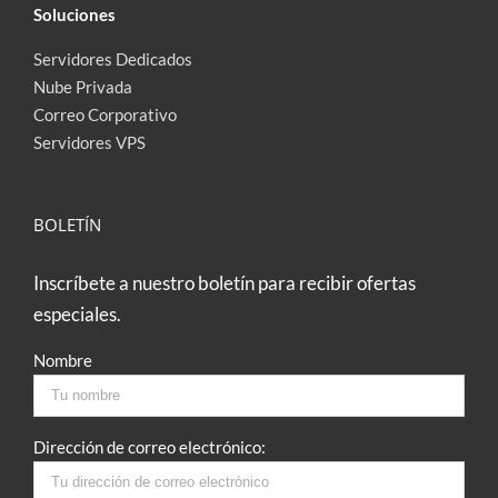
Soluciones
Servidores Dedicados
Nube Privada
Correo Corporativo
Servidores VPS
BOLETÍN
Inscríbete a nuestro boletín para recibir ofertas
especiales.
Nombre
Dirección de correo electrónico: