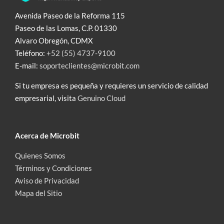
Avenida Paseo de la Reforma 115
Paseo de las Lomas, C.P. 01330
Alvaro Obregón, CDMX
Teléfono:
+52 (55) 4737-9100
E-mail:
soporteclientes@microbit.com
Si tu empresa es pequeña y requieres un servicio de calidad
empresarial, visita
Genuino Cloud
Acerca de Microbit
Quienes Somos
Términos y Condiciones
Aviso de Privacidad
Mapa del Sitio