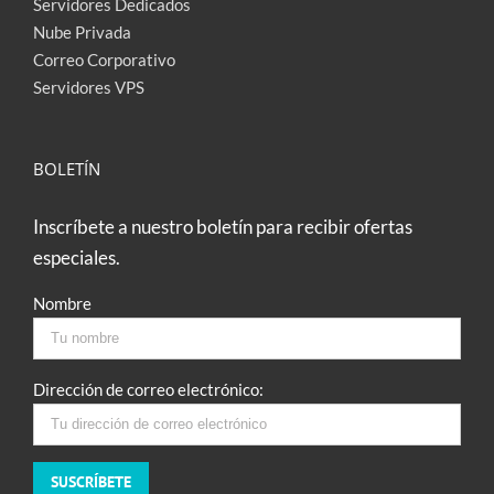
Servidores Dedicados
Nube Privada
Correo Corporativo
Servidores VPS
BOLETÍN
Inscríbete a nuestro boletín para recibir ofertas
especiales.
Nombre
Dirección de correo electrónico: