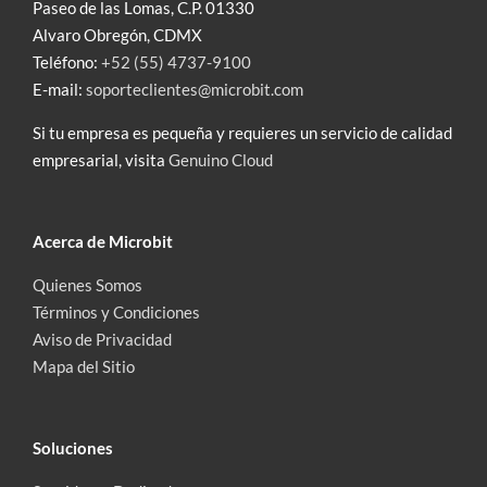
Paseo de las Lomas, C.P. 01330
Alvaro Obregón, CDMX
Teléfono:
+52 (55) 4737-9100
E-mail:
soporteclientes@microbit.com
Si tu empresa es pequeña y requieres un servicio de calidad
empresarial, visita
Genuino Cloud
Acerca de Microbit
Quienes Somos
Términos y Condiciones
Aviso de Privacidad
Mapa del Sitio
Soluciones